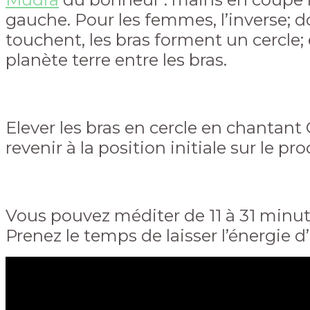
gauche. Pour les femmes, l’inverse; 
touchent, les bras forment un cercle
planète terre entre les bras.
Elever les bras en cercle en chantan
revenir à la position initiale sur le
Vous pouvez méditer de 11 à 31 minute
Prenez le temps de laisser l’énergie 