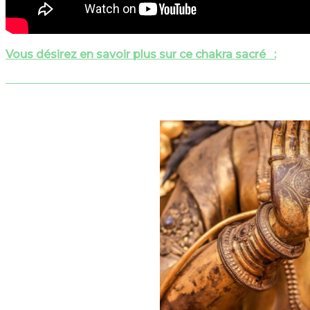
Vous désirez en savoir plus sur ce chakra sacré :
voir l’artic