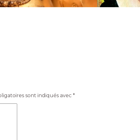
igatoires sont indiqués avec
*