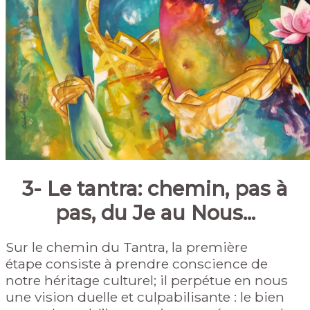
3- Le tantra: chemin, pas à
pas, du Je au Nous..
.
Sur le chemin
du Tantra, la première
étape
consiste à prendre conscience de
notre héritage culturel; il perpétue en nous
une vision duelle et culpabilisante : le bien