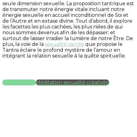
seule dimension sexuelle. La proposition tantrique est
de transmuter notre énergie vitale incluant notre
énergie sexuelle en accueil inconditionnel de Soi et
de l’Autre et en extase divine. Tout d’abord, il explore
les facettes les plus cachées, les plus niées de qui
nous sommes devenus afin de les dépasser; et
surtout de laisser irradier la lumière de notre Être. De
plus, la voie de la
sexualité sacrée
que propose le
Tantra éclaire le profond mystère de l’amour en
intégrant la relation sexuelle à la quête spirituelle.
Chakra Sacré
Méditation sexualité créativité