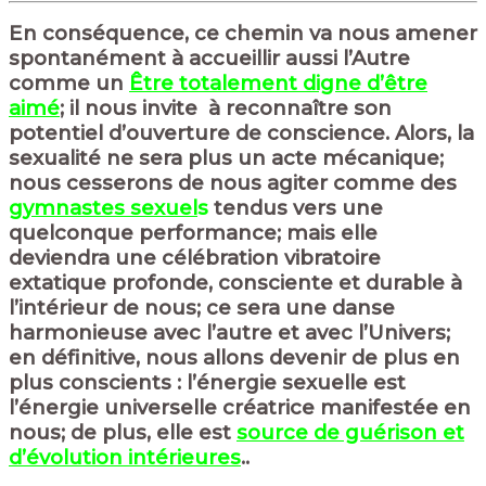
En conséquence, ce chemin va nous amener
spontanément à accueillir aussi l’Autre
comme un
Être totalement digne d’être
aimé
; il nous invite à reconnaître son
potentiel d’ouverture de conscience. Alors, la
sexualité ne sera plus un acte mécanique;
nous cesserons de nous agiter comme des
gymnastes sexuel
s
tendus vers une
quelconque performance; mais elle
deviendra une célébration vibratoire
extatique profonde, consciente et durable à
l’intérieur de nous; ce sera une danse
harmonieuse avec l’autre et avec l’Univers;
en définitive, nous allons devenir de plus en
plus conscients : l’énergie sexuelle est
l’énergie universelle créatrice manifestée en
nous; de plus, elle est
source de guérison et
d’évolution intérieures
.
.