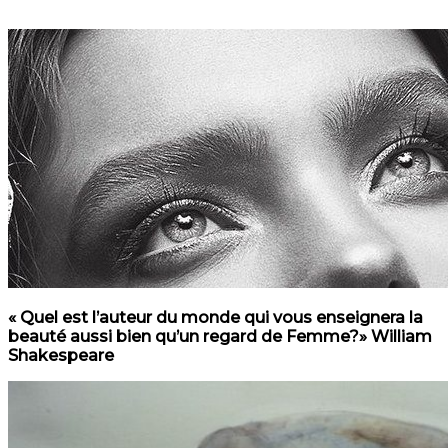
« Quel est l’auteur du monde qui vous enseignera la
beauté aussi bien qu’un regard de Femme?» William
Shakespeare