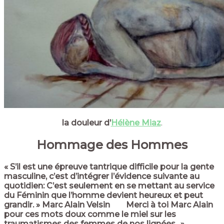
la douleur d’
Hélène Miaz
.
Hommage des Hommes
« S’il est une épreuve tantrique difficile pour la gente
masculine, c’est d’intégrer l’évidence suivante au
quotidien: C’est seulement en se mettant au service
du Féminin que l’homme devient heureux et peut
grandir. » Marc Alain Velsin
Merci à toi Marc Alain
pour ces mots doux comme le miel sur les
traumatismes des femmes de nos lignées.. »