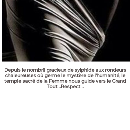
Depuis le nombril gracieux de sylphide aux rondeurs
chaleureuses où germe le mystère de l’humanité, le
temple sacré de la Femme nous guide vers le Grand
Tout…Respect…