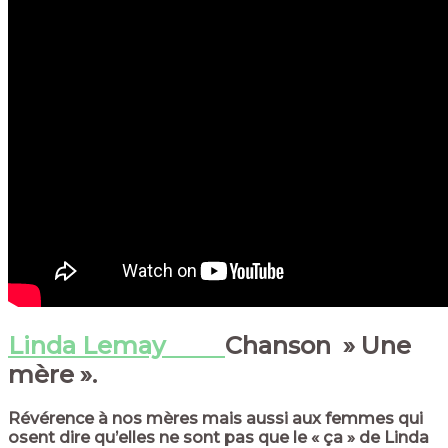
Linda Lemay
Chanson
» Une
mère ».
Révérence à nos mères mais aussi aux femmes qui
osent dire qu’elles ne sont pas que le « ça » de Linda