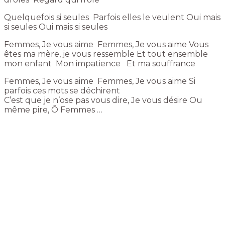
Quelquefois si seules Parfois elles le veulent Oui mais
si seules Oui mais si seules
Femmes, Je vous aime Femmes, Je vous aime Vous
êtes ma mère, je vous ressemble Et tout ensemble
mon enfant Mon impatience Et ma souffrance
Femmes, Je vous aime Femmes, Je vous aime Si
parfois ces mots se déchirent
C’est que je n’ose pas vous dire, Je vous désire Ou
même pire, Ô Femmes …