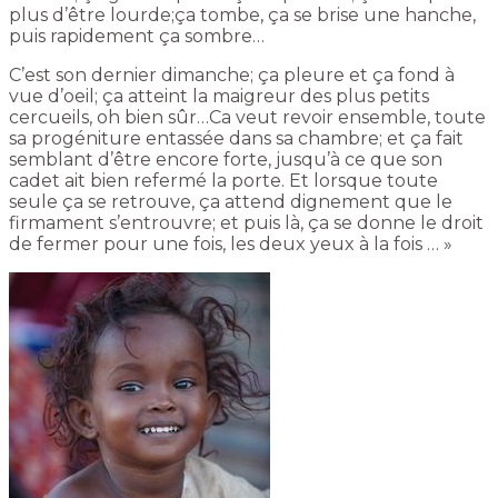
plus d’être lourde;ça tombe, ça se brise une hanche,
puis rapidement ça sombre…
C’est son dernier dimanche; ça pleure et ça fond à
vue d’oeil; ça atteint la maigreur des plus petits
cercueils, oh bien sûr…Ca veut revoir ensemble, toute
sa progéniture entassée dans sa chambre; et ça fait
semblant d’être encore forte, jusqu’à ce que son
cadet ait bien refermé la porte. Et lorsque toute
seule ça se retrouve, ça attend dignement que le
firmament s’entrouvre; et puis là, ça se donne le droit
de fermer pour une fois, les deux yeux à la fois … »