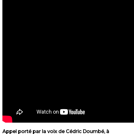
Appel porté par la voix de Cédric Doumbé, à