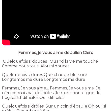
Femmes, je vous aime de Julien Clerc
Quelquefois si douces Quand la vie me touche
Comme nous tous Alors si douces
Quelquefois si dures Que chaque blessure
Longtemps me dure Longtemps me dure
Femmes, Je vous aime… Femmes, Je vous aime Je
n’en connais pas de faciles, Je n’en connais que de
fragiles Et difficiles Oui, difficiles
Quelquefois si drôles Sur un coin d’épaule Oh oui, si
drôles Regard qui frôle