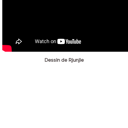
Dessin de Rjunjie