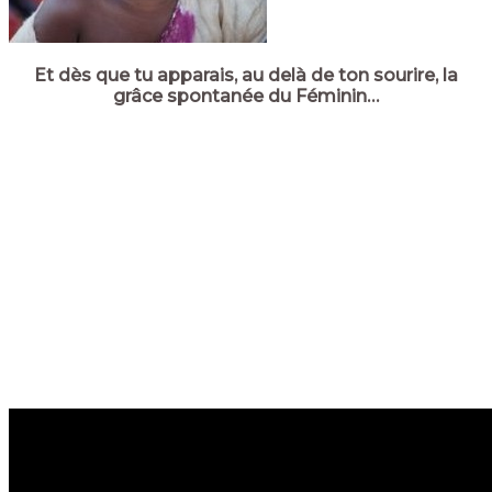
Et dès que tu apparais, au delà de ton sourire, la
grâce spontanée du Féminin…