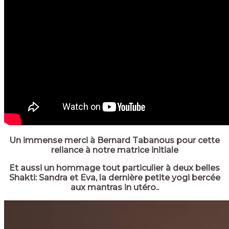
Un immense merci à Bernard Tabanous pour cette
reliance à notre matrice initiale
Et aussi un hommage tout particulier à deux belles
Shakti: Sandra et Eva, la dernière petite yogi bercée
aux mantras in utéro..