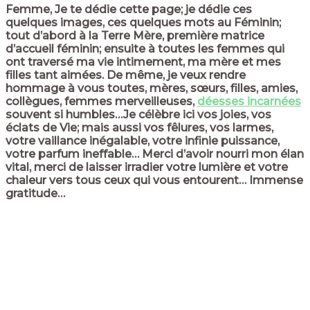
Femme, Je te dédie cette page; je dédie ces
quelques images, ces quelques mots au Féminin;
tout d’abord à la Terre Mère, première matrice
d’accueil féminin; ensuite à toutes les femmes qui
ont traversé ma vie intimement, ma mère et mes
filles tant aimées. De même, je veux rendre
hommage à vous toutes, mères, sœurs, filles, amies,
collègues, femmes merveilleuses,
déesses incarnées
souvent si humbles…Je célèbre ici vos joies, vos
éclats de Vie; mais aussi vos fêlures, vos larmes,
votre vaillance inégalable, votre infinie puissance,
votre parfum ineffable… Merci d’avoir nourri mon élan
vital, merci de laisser irradier votre lumière et votre
chaleur vers tous ceux qui vous entourent… Immense
gratitude…