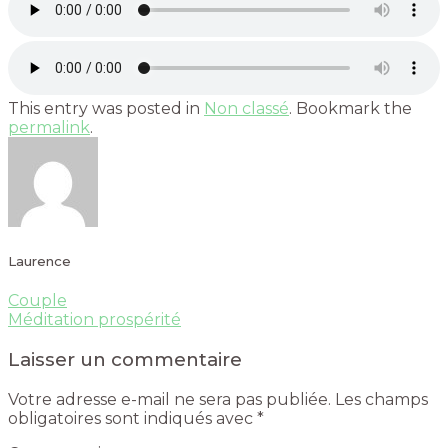
This entry was posted in
Non classé
. Bookmark the
permalink
.
Laurence
Couple
Méditation prospérité
Laisser un commentaire
Votre adresse e-mail ne sera pas publiée.
Les champs
obligatoires sont indiqués avec
*