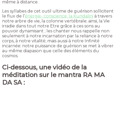
même à distance.
Les syllabes de cet
outil ultime de guérison sollicitent
le flux de l’
énergie- conscience, la Kundalini
à travers
notre arbre de vie, la colonne vertébrale; ainsi, la Vie
irradie dans tout notre Etre grâce à ces sons au
pouvoir dynamisant ; les chanter nous rappelle non
seulement à notre incarnation par la reliance à notre
corps, à notre vitalité; mais aussi à notre Infinité
incarnée: notre puissance de guérison se met à vibrer
au même diapason que celle des éléments du
cosmos.
Ci-dessous, une vidéo de la
méditation sur le mantra RA MA
DA SA :