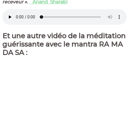
receveur ».
Anand Sharabi
Et une autre vidéo de la méditation
guérissante avec le mantra RA MA
DA SA :