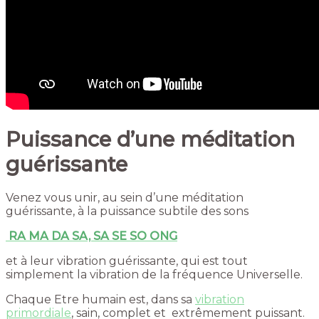
Puissance d’une méditation
guérissante
Venez vous unir, au sein d’une méditation
guérissante, à la puissance subtile des sons
RA MA DA SA, SA SE SO ONG
et à leur vibration guérissante, qui est tout
simplement la vibration de la fréquence Universelle.
Chaque Etre humain est, dans sa
vibration
primordiale
, sain, complet et extrêmement puissant.