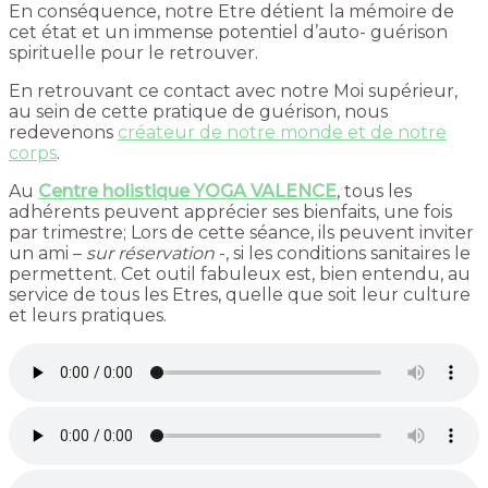
En conséquence, notre Etre détient la mémoire de
cet état et un immense potentiel d’auto- guérison
spirituelle pour le retrouver.
En retrouvant ce contact avec notre Moi supérieur,
au sein de cette pratique de guérison, nous
redevenons
créateur de notre monde et de notre
corps
.
Au
Centre holistique YOGA VALENCE
, tous les
adhérents peuvent apprécier ses bienfaits, une fois
par trimestre; Lors de cette séance, ils peuvent inviter
un ami –
sur réservation
-, si les conditions sanitaires le
permettent. Cet outil fabuleux est, bien entendu, au
service de tous les Etres, quelle que soit leur culture
et leurs pratiques.