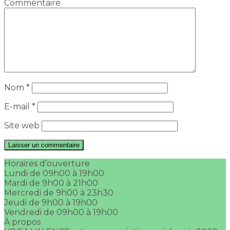
Commentaire
Nom
*
E-mail
*
Site web
Horaires d’ouverture
Lundi de 09h00 à 19h00
Mardi de 9h00 à 21h00
Mercredi de 9h00 à 23h30
Jeudi de 9h00 à 19h00
Vendredi de 09h00 à 19h00
À propos