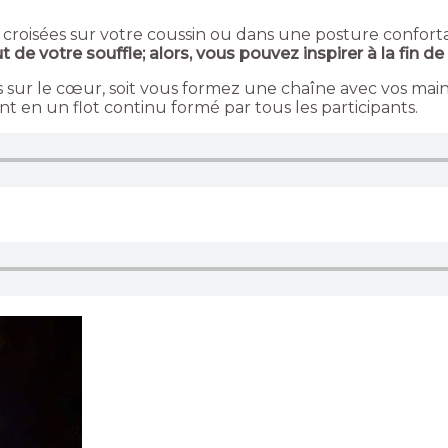
 croisées sur votre coussin ou dans une posture confort
 de votre souffle; alors, vous pouvez inspirer à la fin d
ns sur le cœur, soit vous formez une chaîne avec vos main
t en un flot continu formé par tous les participants.