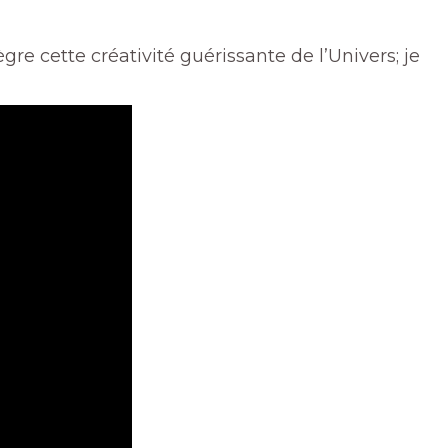
ntègre cette créativité guérissante de l’Univers; je